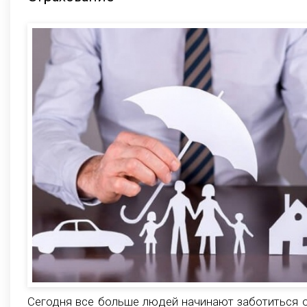
Сегодня все больше людей начинают заботиться 