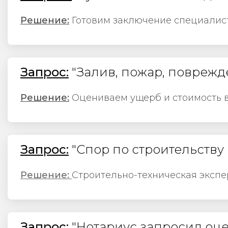
Решение:
Готовим заключение специалист
Запрос:
"Залив, пожар, повреж
Решение:
Оцениваем ущерб и стоимость 
Запрос:
"Спор по строительству
Решение:
Строительно-техническая экспе
Запрос:
"Нотариус запросил оце