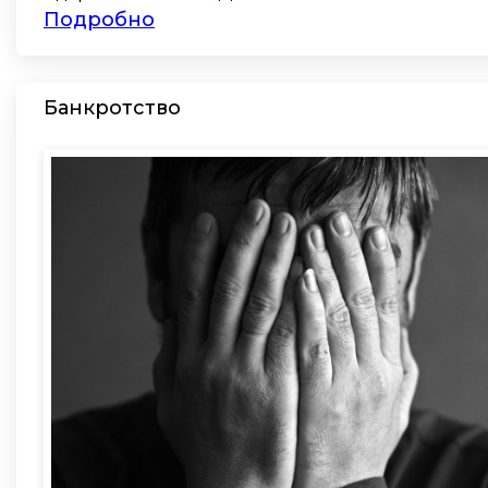
Подробно
Банкротство