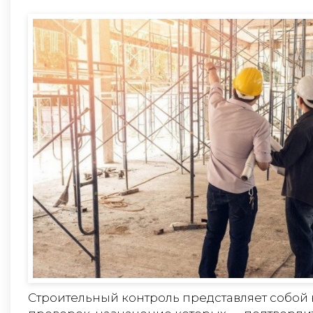
Строительный контроль представляет собой