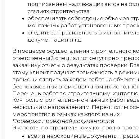
подписанием надлежащих актов на отд
стадиях строительства;
обеспечивать соблюдение объемов стр
монтажных работ, установленных проек
следить за правильностью исполнител
документации и т.д.
В процессе осуществления строительного к
ответственный специалист регулярно предо
заказчику отчеты о результатах проверки. Бл
этому клиент получает возможность в режим
времени следить за ходом работ на объекте,
беспокоясь при этом о должном их исполне
Перечень работ по строительному контролю
Контроль строительно-монтажных работ веде
нескольким направлениям. Перечислим ос
мероприятия в рамках каждого из них.
Проверка проектной документации
Эксперты по строительному контролю прове
все ли необходимые документы предо