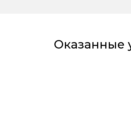
Оказанные у