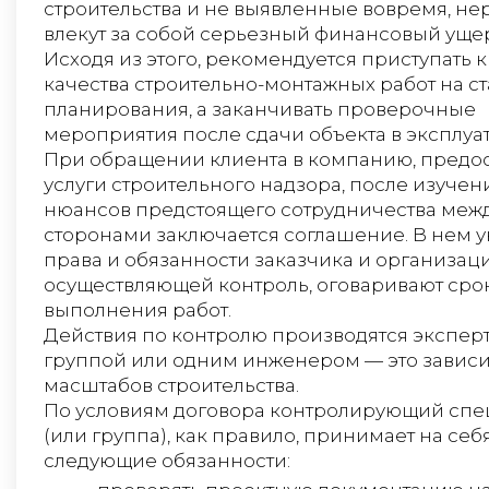
строительства и не выявленные вовремя, не
влекут за собой серьезный финансовый уще
Исходя из этого, рекомендуется приступать 
качества строительно-монтажных работ на с
планирования, а заканчивать проверочные
мероприятия после сдачи объекта в эксплуа
При обращении клиента в компанию, пред
услуги строительного надзора, после изучен
нюансов предстоящего сотрудничества меж
сторонами заключается соглашение. В нем 
права и обязанности заказчика и организаци
осуществляющей контроль, оговаривают сро
выполнения работ.
Действия по контролю производятся экспер
группой или одним инженером — это зависи
масштабов строительства.
По условиям договора контролирующий спе
(или группа), как правило, принимает на себ
следующие обязанности: