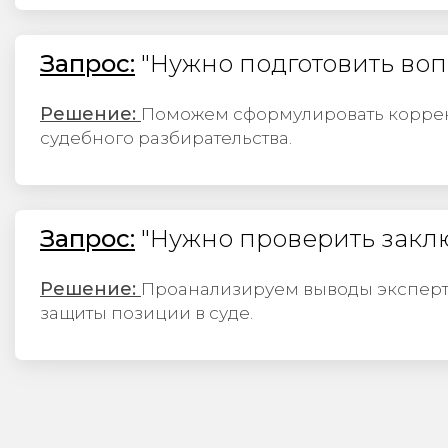
Запрос:
"Нужно подготовить во
Решение:
Поможем сформулировать коррект
судебного разбирательства.​​​​​​​
Запрос:
"Нужно проверить закл
Решение:
Проанализируем выводы эксперт
защиты позиции в суде.​​​​​​​